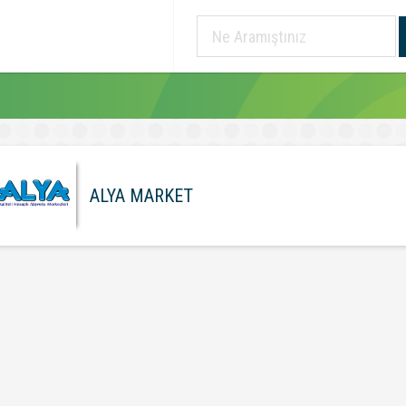
ALYA MARKET